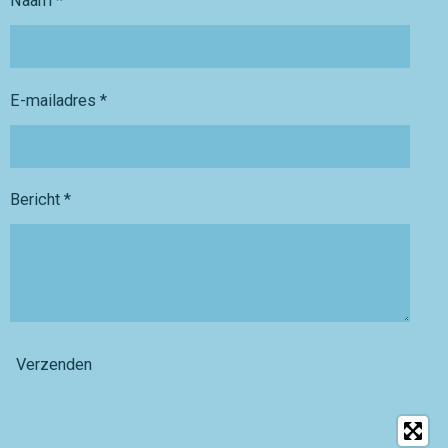
Naam *
E-mailadres *
Bericht *
Verzenden